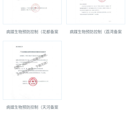
病媒生物预防控制（花都备案
病媒生物预防控制（荔湾备案
书）
书）
病媒生物预防控制（天河备案
书）