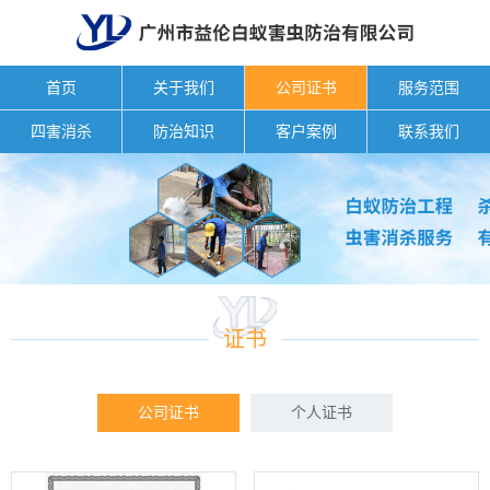
首页
关于我们
公司证书
服务范围
四害消杀
防治知识
客户案例
联系我们
证书
公司证书
个人证书