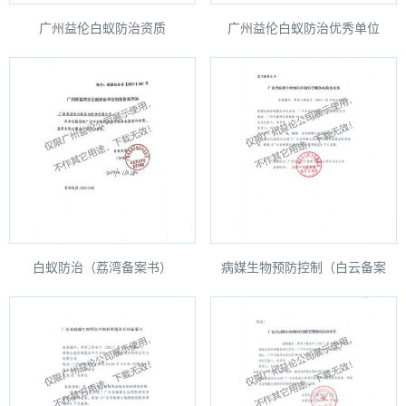
广州益伦白蚁防治资质
广州益伦白蚁防治优秀单位
白蚁防治（荔湾备案书）
病媒生物预防控制（白云备案
书）