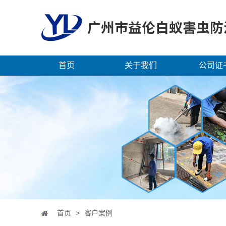
首页
关于我们
公司证
首页
>
客户案例