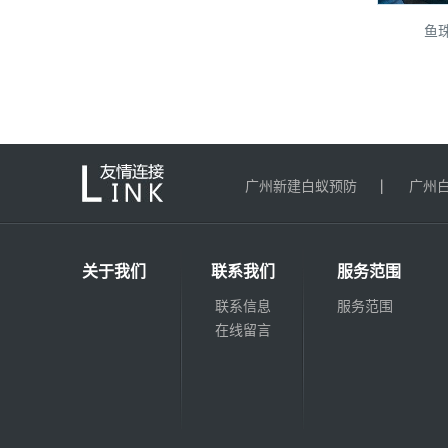
鱼
广州新建白蚁预防
广州
关于我们
联系我们
服务范围
联系信息
服务范围
在线留言