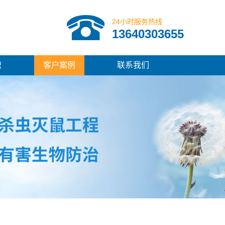
24小时服务热线
13640303655
识
客户案例
联系我们