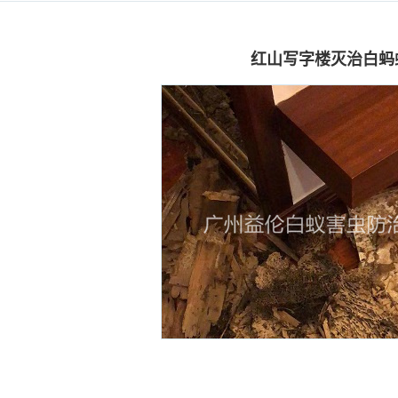
红山写字楼灭治白蚂