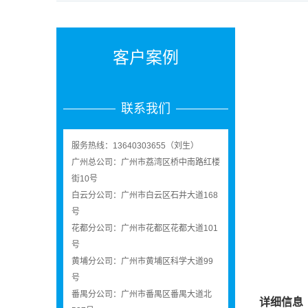
客户案例
联系我们
服务热线：13640303655（刘生）
广州总公司：广州市荔湾区桥中南路红楼
街10号
白云分公司：广州市白云区石井大道168
号
花都分公司：广州市花都区花都大道101
号
黄埔分公司：广州市黄埔区科学大道99
号
番禺分公司：广州市番禺区番禺大道北
详细信息